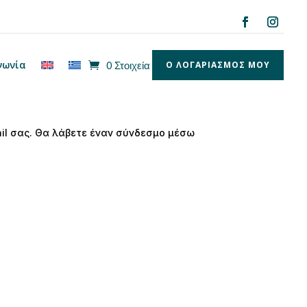
νωνία
0 Στοιχεία
Ο ΛΟΓΑΡΙΑΣΜΟΣ ΜΟΥ
il σας. Θα λάβετε έναν σύνδεσμο μέσω