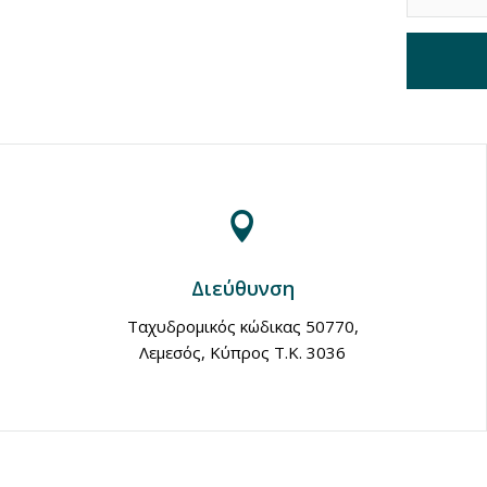

Διεύθυνση
Ταχυδρομικός κώδικας 50770,
Λεμεσός, Κύπρος Τ.Κ. 3036