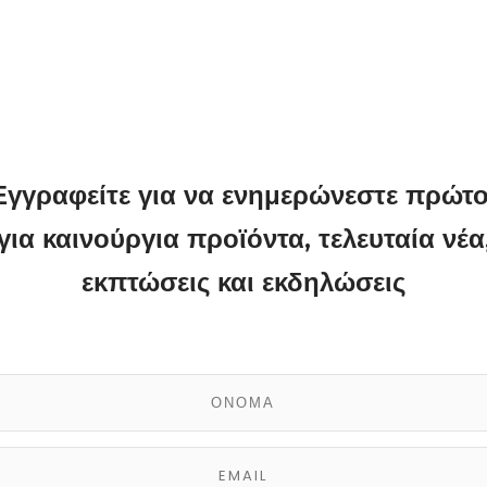
Εγγραφείτε για να ενημερώνεστε πρώτο
για καινούργια προϊόντα, τελευταία νέα
εκπτώσεις και εκδηλώσεις