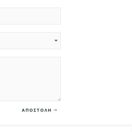
ΑΠΟΣΤΟΛΗ